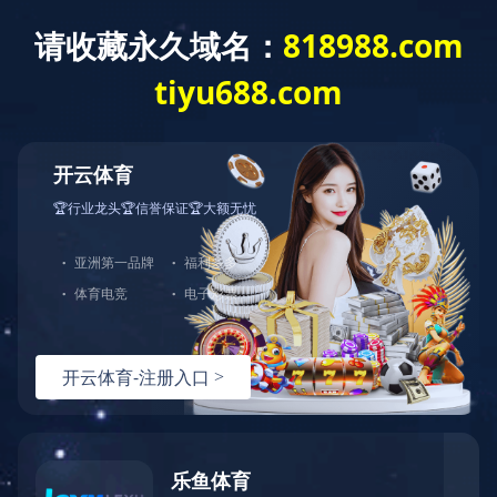
米兰app体育登录入口