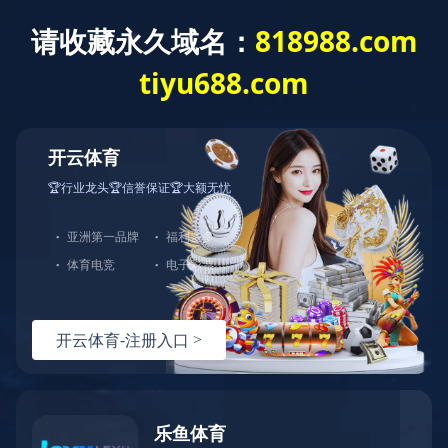
米兰app体育登录入口