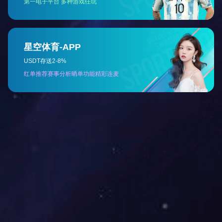
经营理念：诚信经营、合作共赢。
质量理念：食品质量安全、责任重于泰山。