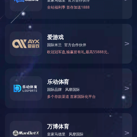
我们的愿景：做百年企业。
我们的使命：做一流的好产品。
企业核心价值观