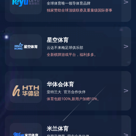
企业愿景和使命