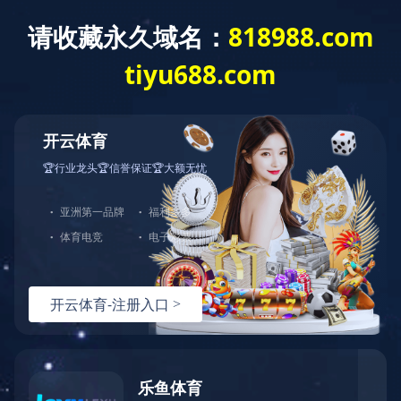
米兰app体育登录入口